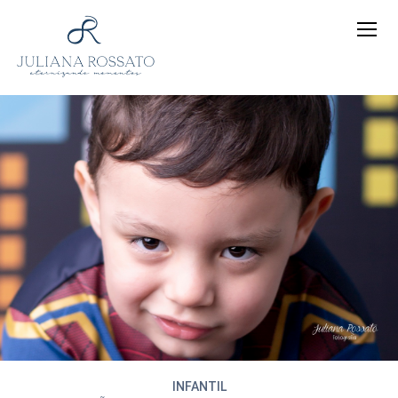
INFANTIL