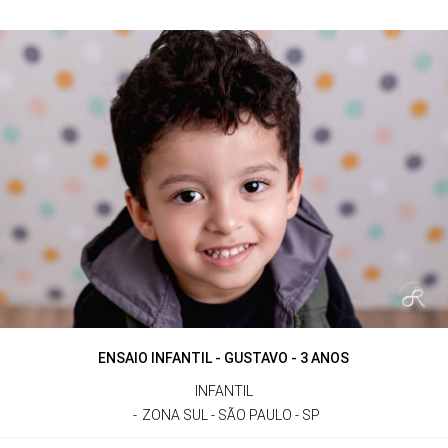
ENSAIO INFANTIL - GUSTAVO - 3 ANOS
INFANTIL
ZONA SUL - SÃO PAULO - SP