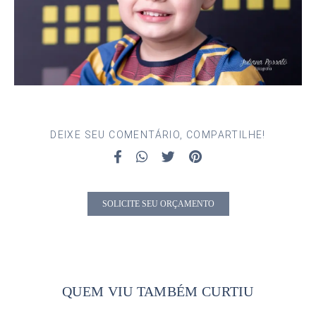
DEIXE SEU COMENTÁRIO, COMPARTILHE!
SOLICITE SEU ORÇAMENTO
QUEM VIU TAMBÉM CURTIU