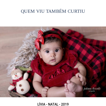
QUEM VIU TAMBÉM CURTIU
LÍVIA - NATAL - 2019