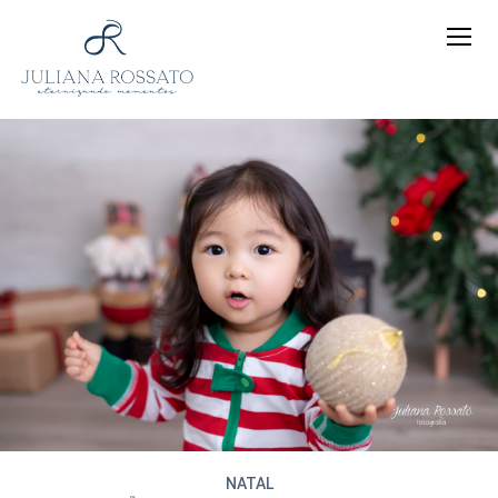
NATAL