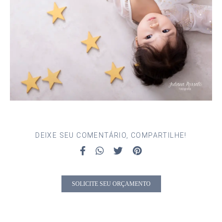
DEIXE SEU COMENTÁRIO, COMPARTILHE!
SOLICITE SEU ORÇAMENTO