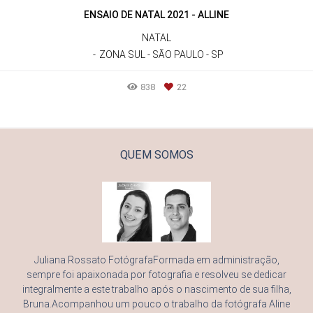
ENSAIO DE NATAL 2021 - ALLINE
NATAL
ZONA SUL - SÃO PAULO - SP
838
22
QUEM SOMOS
Juliana Rossato FotógrafaFormada em administração,
sempre foi apaixonada por fotografia e resolveu se dedicar
integralmente a este trabalho após o nascimento de sua filha,
Bruna.Acompanhou um pouco o trabalho da fotógrafa Aline