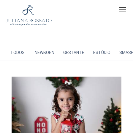
TODOS
NEWBORN
GESTANTE
ESTÚDIO
SMAS