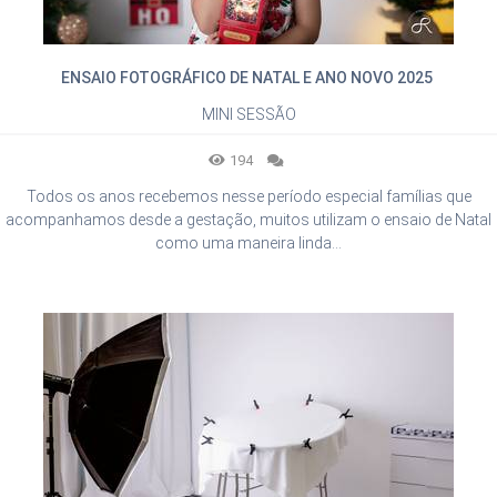
ENSAIO FOTOGRÁFICO DE NATAL E ANO NOVO 2025
MINI SESSÃO
194
Todos os anos recebemos nesse período especial famílias que
acompanhamos desde a gestação, muitos utilizam o ensaio de Natal
como uma maneira linda...