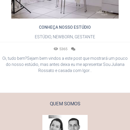
CONHEÇA NOSSO ESTÚDIO
ESTÚDIO, NEWBORN, GESTANTE
5365
Oi, tudo bem?Sejam bem vindos a este post que mostrará um pouco
do nosso estúdio, mas antes deixa eu me apresentar.Sou Juliana
Rossato e casada com Igor...
QUEM SOMOS