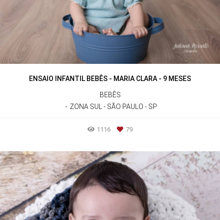
ENSAIO INFANTIL BEBÊS - MARIA CLARA - 9 MESES
BEBÊS
ZONA SUL - SÃO PAULO - SP
1116
79