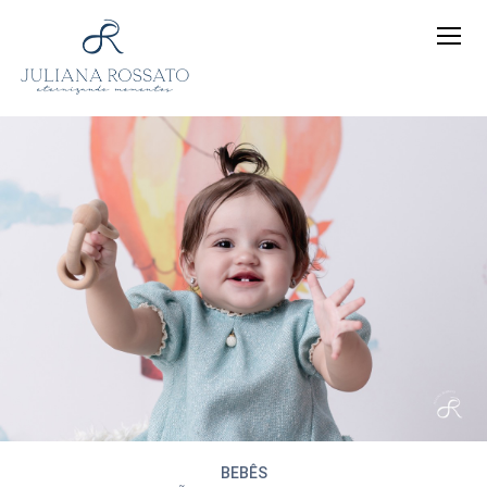
BEBÊS