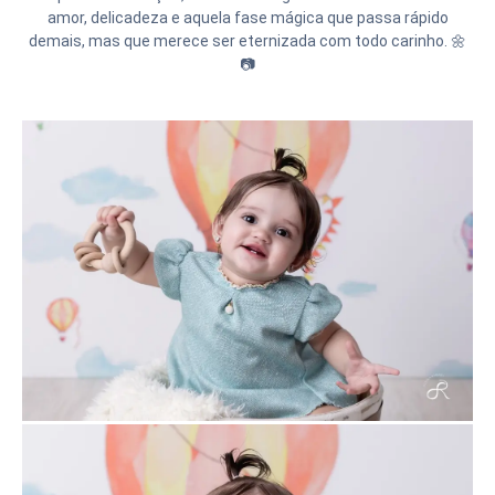
amor, delicadeza e aquela fase mágica que passa rápido
demais, mas que merece ser eternizada com todo carinho. 🌼
📷