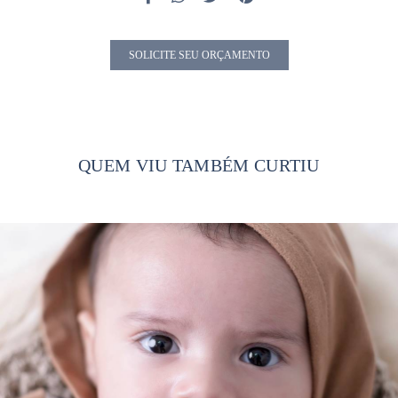
SOLICITE SEU ORÇAMENTO
QUEM VIU TAMBÉM CURTIU