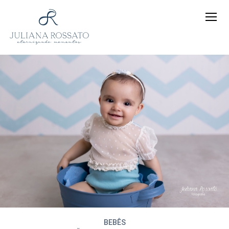
BEBÊS