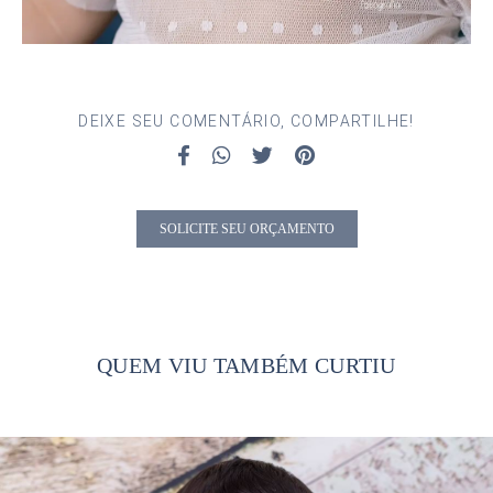
DEIXE SEU COMENTÁRIO, COMPARTILHE!
SOLICITE SEU ORÇAMENTO
QUEM VIU TAMBÉM CURTIU