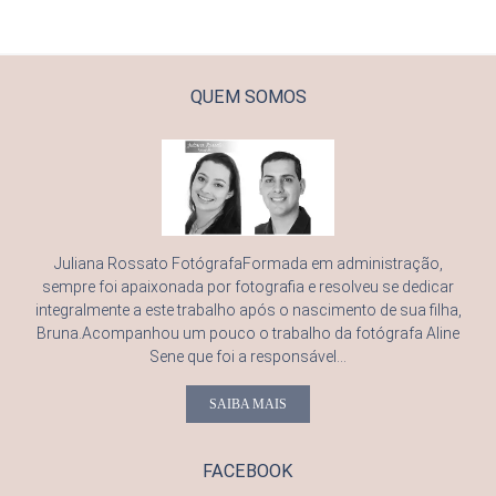
QUEM SOMOS
Juliana Rossato FotógrafaFormada em administração,
sempre foi apaixonada por fotografia e resolveu se dedicar
integralmente a este trabalho após o nascimento de sua filha,
Bruna.Acompanhou um pouco o trabalho da fotógrafa Aline
Sene que foi a responsável...
SAIBA MAIS
FACEBOOK