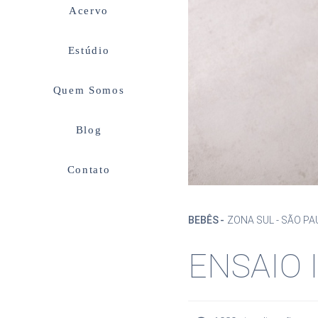
Acervo
Estúdio
Quem Somos
Blog
Contato
BEBÊS
ZONA SUL - SÃO PA
ENSAIO 