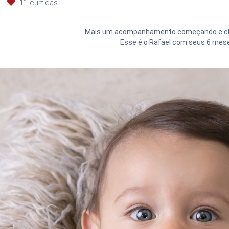
11
curtidas
Mais um acompanhamento começando e ch
Esse é o Rafael com seus 6 mes