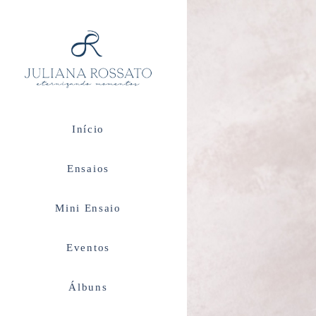
Início
Ensaios
Mini Ensaio
Eventos
Álbuns