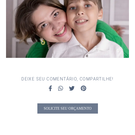
DEIXE SEU COMENTÁRIO, COMPARTILHE!
SOLICITE SEU ORÇAMENTO