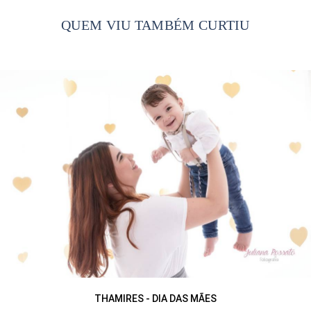
QUEM VIU TAMBÉM CURTIU
THAMIRES - DIA DAS MÃES