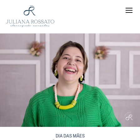
DIA DAS MÃES