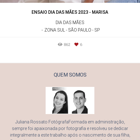
ENSAIO DIA DAS MÃES 2023 - MARISA
DIA DAS MÃES
ZONA SUL - SÃO PAULO - SP
862
6
QUEM SOMOS
Juliana Rossato FotógrafaFormada em administração,
sempre foi apaixonada por fotografia e resolveu se dedicar
integralmente a este trabalho após o nascimento de sua filha,