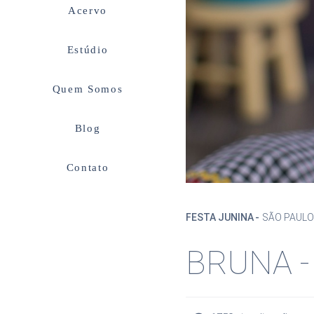
Acervo
Estúdio
Quem Somos
Blog
Contato
FESTA JUNINA
SÃO PAULO 
BRUNA -