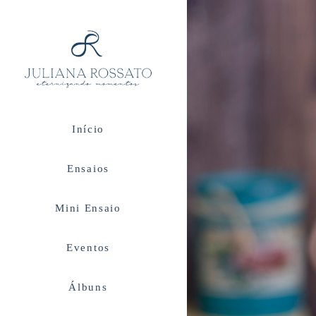
Início
Ensaios
Mini Ensaio
Eventos
Álbuns