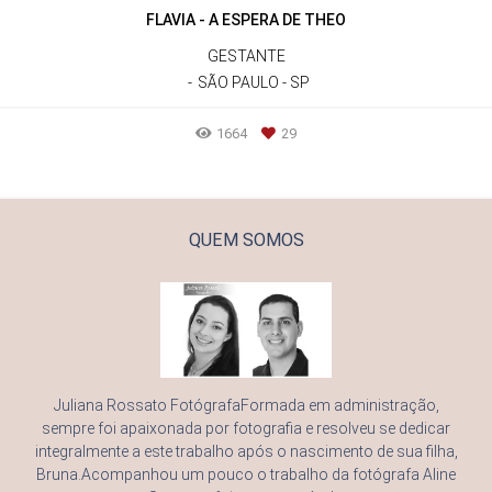
FLAVIA - A ESPERA DE THEO
GESTANTE
SÃO PAULO - SP
1664
29
QUEM SOMOS
Juliana Rossato FotógrafaFormada em administração,
sempre foi apaixonada por fotografia e resolveu se dedicar
integralmente a este trabalho após o nascimento de sua filha,
Bruna.Acompanhou um pouco o trabalho da fotógrafa Aline