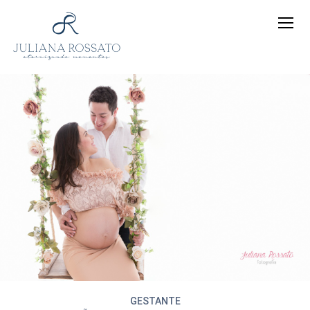
GESTANTE