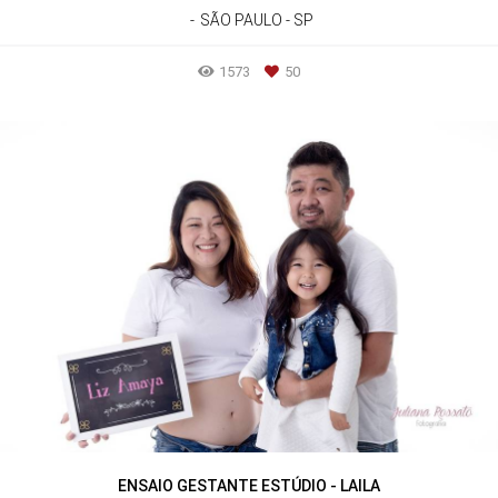
SÃO PAULO - SP
1573
50
ENSAIO GESTANTE ESTÚDIO - LAILA