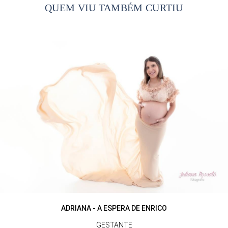
QUEM VIU TAMBÉM CURTIU
ADRIANA - A ESPERA DE ENRICO
GESTANTE