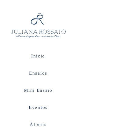
Início
Ensaios
Mini Ensaio
Eventos
Álbuns