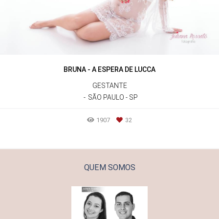
BRUNA - A ESPERA DE LUCCA
GESTANTE
SÃO PAULO - SP
1907
32
QUEM SOMOS