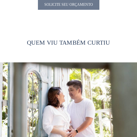
SOLICITE SEU ORÇAMENTO
QUEM VIU TAMBÉM CURTIU