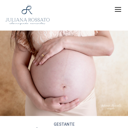
GESTANTE