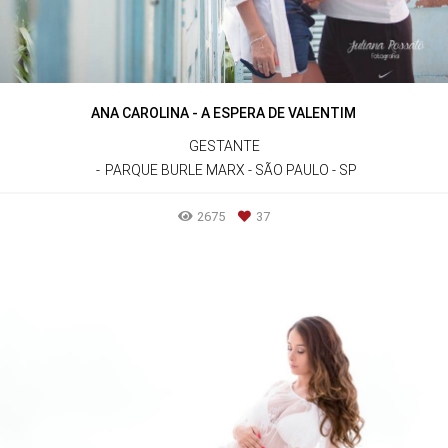
ANA CAROLINA - A ESPERA DE VALENTIM
GESTANTE
PARQUE BURLE MARX - SÃO PAULO - SP
2675
37