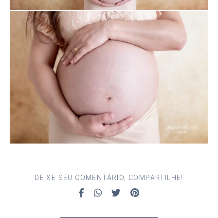
DEIXE SEU COMENTÁRIO, COMPARTILHE!