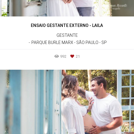
ENSAIO GESTANTE EXTERNO - LAILA
GESTANTE
PARQUE BURLE MARX - SÃO PAULO - SP
992
21