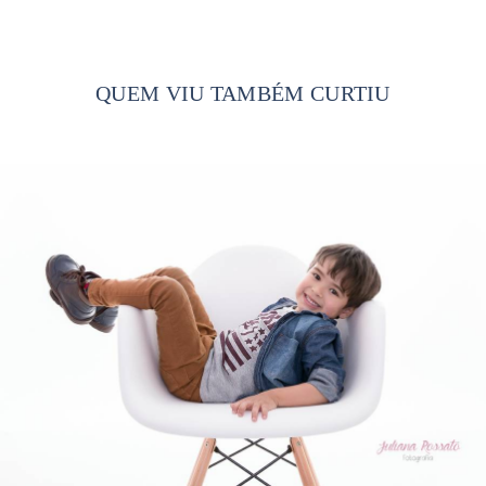
QUEM VIU TAMBÉM CURTIU