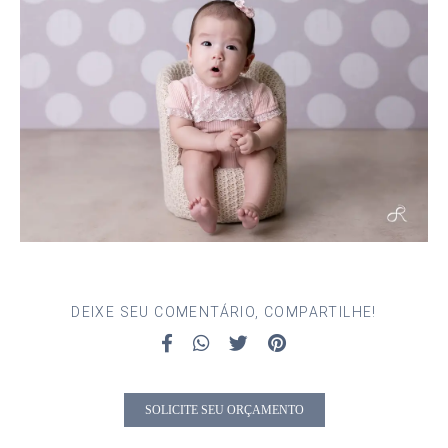
DEIXE SEU COMENTÁRIO, COMPARTILHE!
SOLICITE SEU ORÇAMENTO