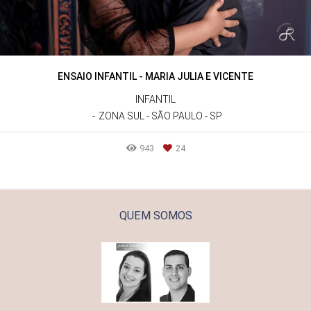
ENSAIO INFANTIL - MARIA JULIA E VICENTE
INFANTIL
ZONA SUL - SÃO PAULO - SP
943
24
QUEM SOMOS