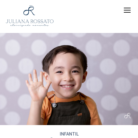
INFANTIL