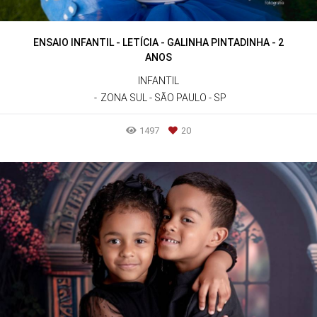
ENSAIO INFANTIL - LETÍCIA - GALINHA PINTADINHA - 2
ANOS
INFANTIL
ZONA SUL - SÃO PAULO - SP
1497
20