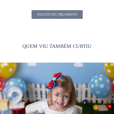
SOLICITE SEU ORÇAMENTO
QUEM VIU TAMBÉM CURTIU