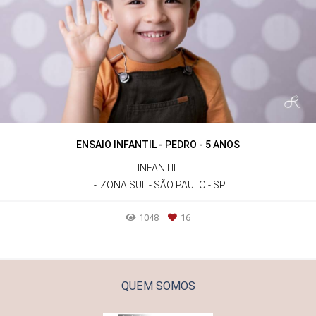
ENSAIO INFANTIL - PEDRO - 5 ANOS
INFANTIL
ZONA SUL - SÃO PAULO - SP
1048
16
QUEM SOMOS