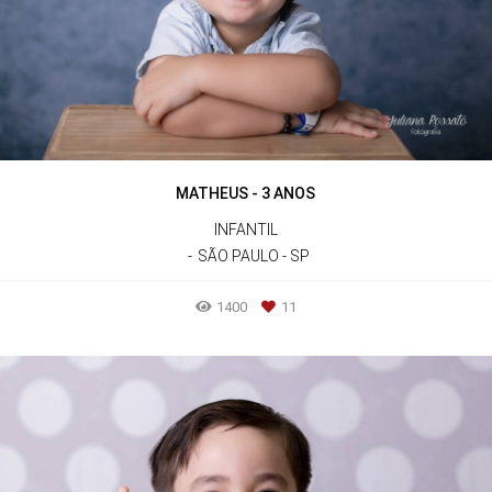
MATHEUS - 3 ANOS
INFANTIL
SÃO PAULO - SP
1400
11