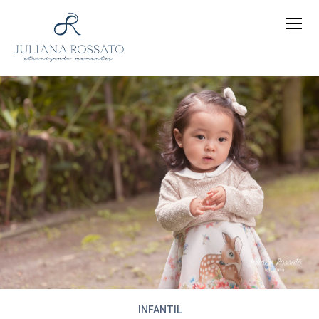
INFANTIL