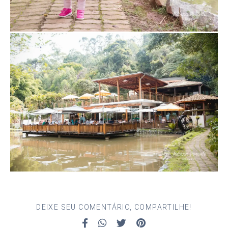
DEIXE SEU COMENTÁRIO, COMPARTILHE!