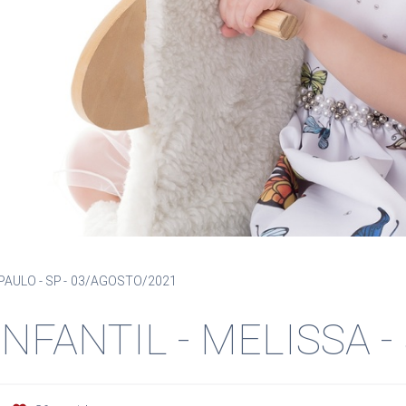
PAULO - SP
03/AGOSTO/2021
INFANTIL - MELISSA -