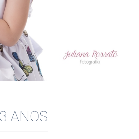
 3 ANOS