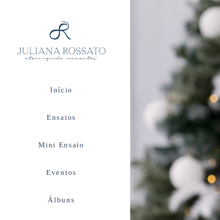
Início
Ensaios
Mini Ensaio
Eventos
Álbuns