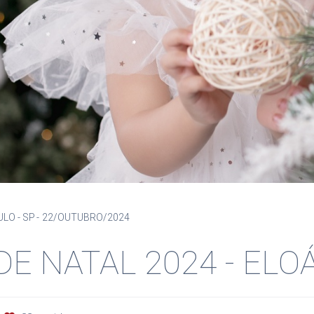
ULO - SP
22/OUTUBRO/2024
DE NATAL 2024 - ELO