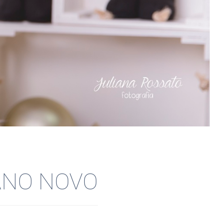
 ANO NOVO