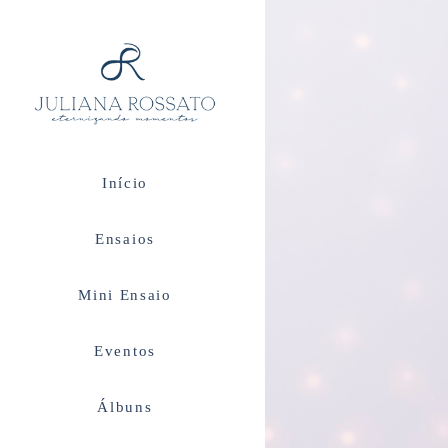
Início
Ensaios
Mini Ensaio
Eventos
Álbuns