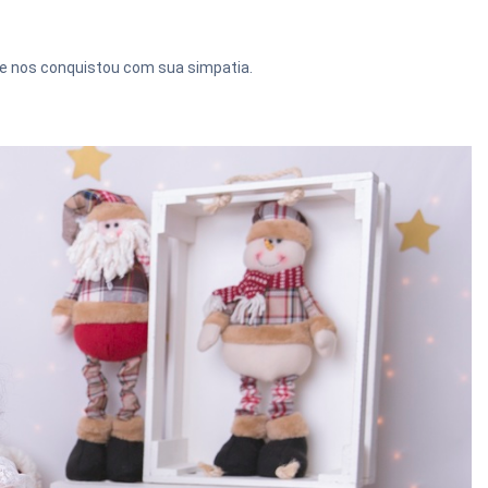
 e nos conquistou com sua simpatia.