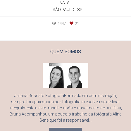
NATAL
SÃO PAULO - SP
1447
31
QUEM SOMOS
Juliana Rossato FotógrafaFormada em administração,
sempre foi apaixonada por fotografia e resolveu se dedicar
integralmente a este trabalho após o nascimento de sua filha,
Bruna.Acompanhou um pouco o trabalho da fotógrafa Aline
Sene que foi a responsável...