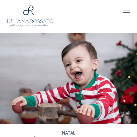
NATAL