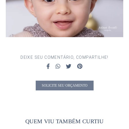
DEIXE SEU COMENTÁRIO, COMPARTILHE!
SOLICITE SEU ORÇAMENTO
QUEM VIU TAMBÉM CURTIU