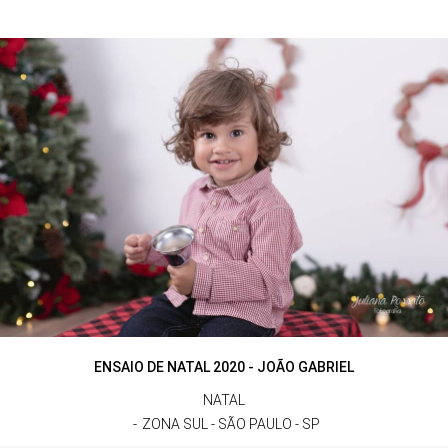
ENSAIO DE NATAL 2020 - JOÃO GABRIEL
NATAL
ZONA SUL - SÃO PAULO - SP