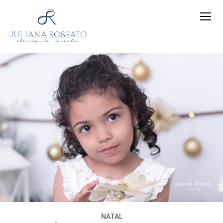
NATAL