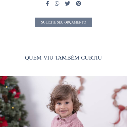
SOLICITE SEU ORÇAMENTO
QUEM VIU TAMBÉM CURTIU