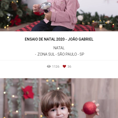
ENSAIO DE NATAL 2020 - JOÃO GABRIEL
NATAL
ZONA SUL - SÃO PAULO - SP
1126
36