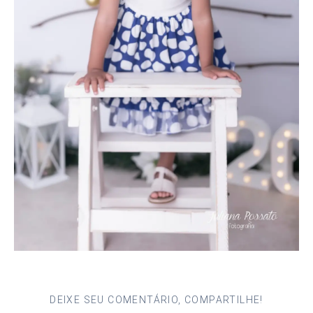
DEIXE SEU COMENTÁRIO, COMPARTILHE!