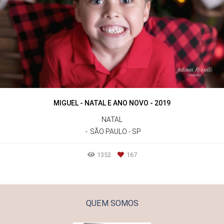
MIGUEL - NATAL E ANO NOVO - 2019
NATAL
SÃO PAULO - SP
1352
167
QUEM SOMOS