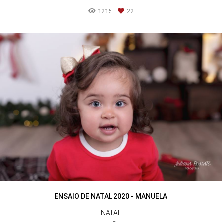
1215
22
ENSAIO DE NATAL 2020 - MANUELA
NATAL