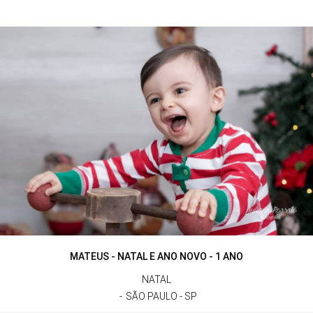
MATEUS - NATAL E ANO NOVO - 1 ANO
NATAL
SÃO PAULO - SP