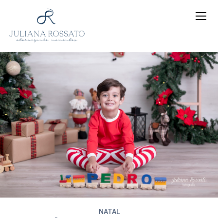
NATAL