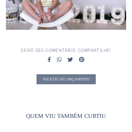
DEIXE SEU COMENTÁRIO, COMPARTILHE!
SOLICITE SEU ORÇAMENTO
QUEM VIU TAMBÉM CURTIU