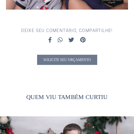
DEIXE SEU COMENTÁRIO, COMPARTILHE!
SOLICITE SEU ORÇAMENTO
QUEM VIU TAMBÉM CURTIU