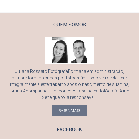
QUEM SOMOS
Juliana Rossato FotógrafaFormada em administração,
sempre foi apaixonada por fotografia e resolveu se dedicar
integralmente a este trabalho após o nascimento de sua filha,
Bruna.Acompanhou um pouco o trabalho da fotógrafa Aline
Sene que foi a responsável...
SAIBA MAIS
FACEBOOK