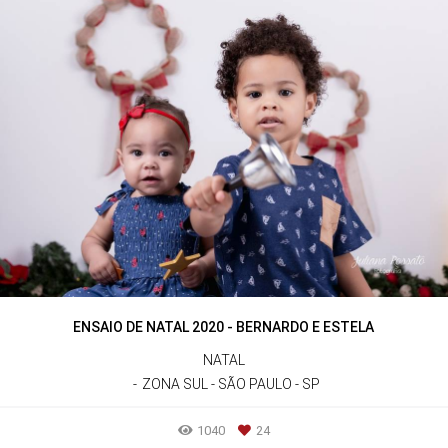
ENSAIO DE NATAL 2020 - BERNARDO E ESTELA
NATAL
ZONA SUL - SÃO PAULO - SP
1040
24