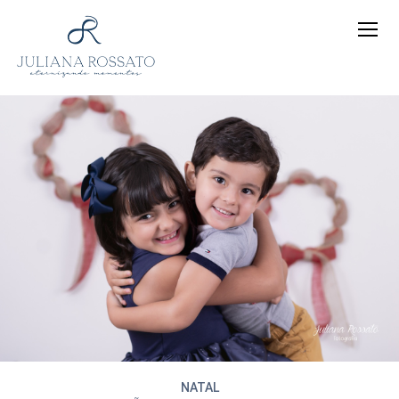
NATAL