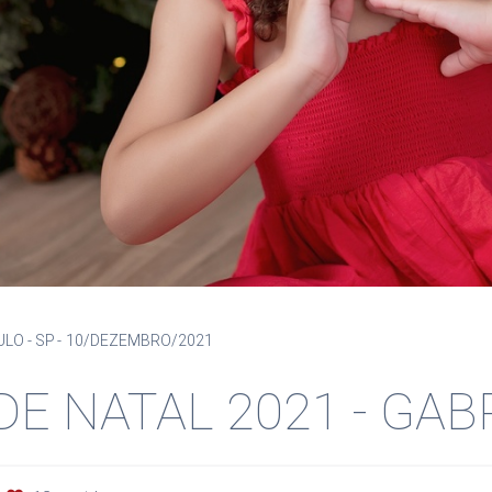
ULO - SP
10/DEZEMBRO/2021
DE NATAL 2021 - GAB