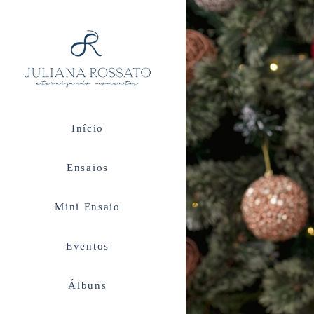
Início
Ensaios
Mini Ensaio
Eventos
Álbuns