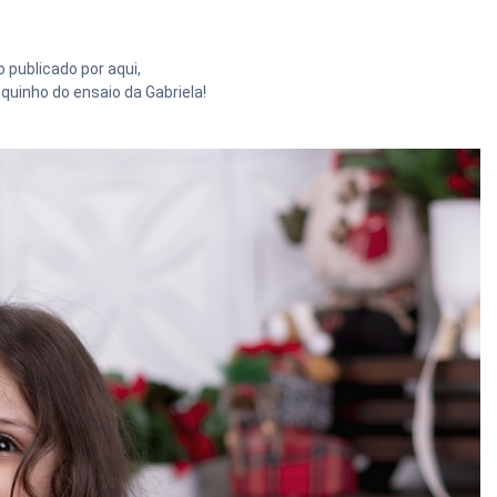
 publicado por aqui,
uinho do ensaio da Gabriela!