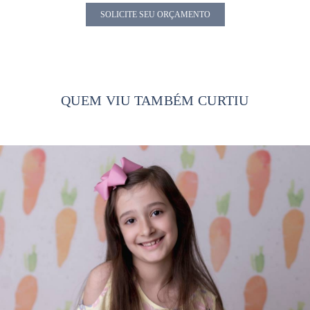
SOLICITE SEU ORÇAMENTO
QUEM VIU TAMBÉM CURTIU