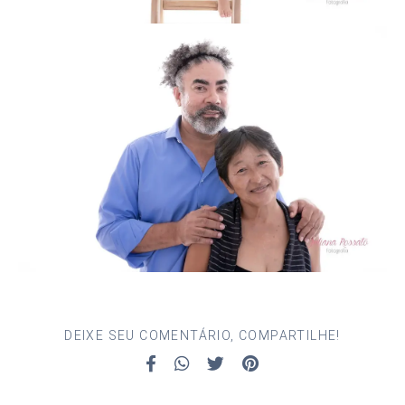
DEIXE SEU COMENTÁRIO, COMPARTILHE!