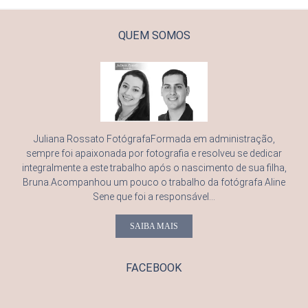
QUEM SOMOS
Juliana Rossato FotógrafaFormada em administração,
sempre foi apaixonada por fotografia e resolveu se dedicar
integralmente a este trabalho após o nascimento de sua filha,
Bruna.Acompanhou um pouco o trabalho da fotógrafa Aline
Sene que foi a responsável...
SAIBA MAIS
FACEBOOK