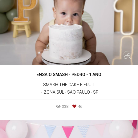
ENSAIO SMASH - PEDRO - 1 ANO
SMASH THE CAKE E FRUIT
ZONA SUL - SÃO PAULO - SP
338
46