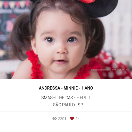
ANDRESSA - MINNIE - 1 ANO
SMASH THE CAKE E FRUIT
SÃO PAULO - SP
2201
24