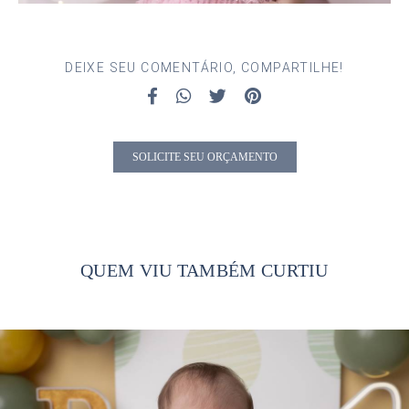
DEIXE SEU COMENTÁRIO, COMPARTILHE!
SOLICITE SEU ORÇAMENTO
QUEM VIU TAMBÉM CURTIU