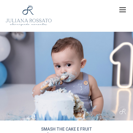
SMASH THE CAKE E FRUIT