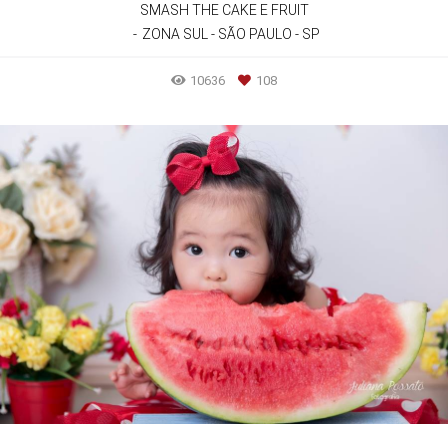
SMASH THE CAKE E FRUIT
ZONA SUL - SÃO PAULO - SP
10636
108