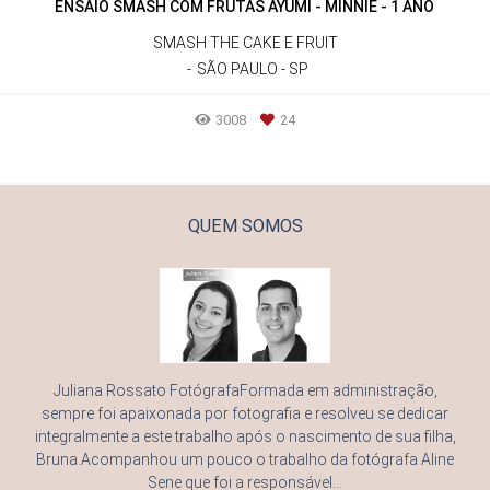
ENSAIO SMASH COM FRUTAS AYUMI - MINNIE - 1 ANO
SMASH THE CAKE E FRUIT
SÃO PAULO - SP
3008
24
QUEM SOMOS
Juliana Rossato FotógrafaFormada em administração,
sempre foi apaixonada por fotografia e resolveu se dedicar
integralmente a este trabalho após o nascimento de sua filha,
Bruna.Acompanhou um pouco o trabalho da fotógrafa Aline
Sene que foi a responsável...