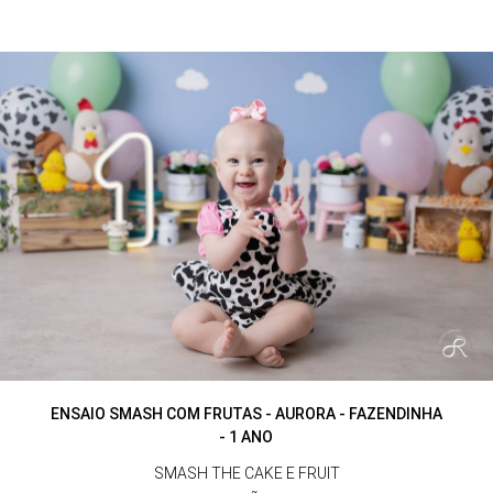
ENSAIO SMASH COM FRUTAS - AURORA - FAZENDINHA
- 1 ANO
SMASH THE CAKE E FRUIT