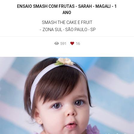
ENSAIO SMASH COM FRUTAS - SARAH - MAGALI - 1
ANO
SMASH THE CAKE E FRUIT
ZONA SUL - SÃO PAULO - SP
591
16