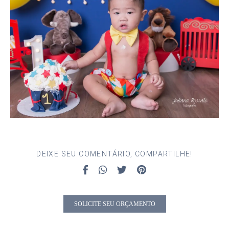
DEIXE SEU COMENTÁRIO, COMPARTILHE!
SOLICITE SEU ORÇAMENTO