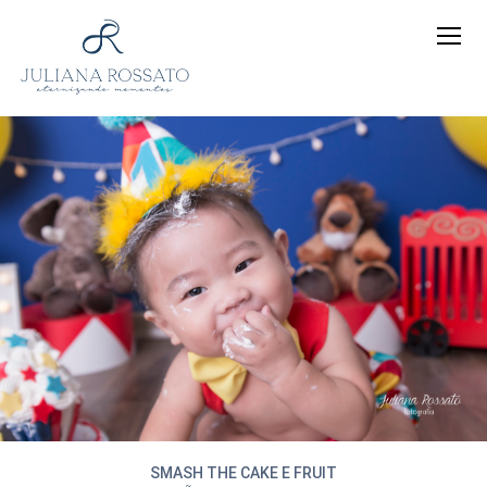
SMASH THE CAKE E FRUIT