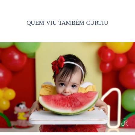
QUEM VIU TAMBÉM CURTIU