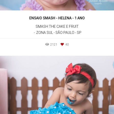
ENSAIO SMASH - HELENA - 1 ANO
SMASH THE CAKE E FRUIT
ZONA SUL - SÃO PAULO - SP
2121
40