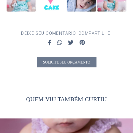
DEIXE SEU COMENTÁRIO, COMPARTILHE!
SOLICITE SEU ORÇAMENTO
QUEM VIU TAMBÉM CURTIU