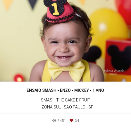
ENSAIO SMASH - ENZO - MICKEY - 1 ANO
SMASH THE CAKE E FRUIT
ZONA SUL - SÃO PAULO - SP
3451
34