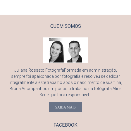
QUEM SOMOS
Juliana Rossato FotógrafaFormada em administração,
sempre foi apaixonada por fotografia e resolveu se dedicar
integralmente a este trabalho após o nascimento de sua filha,
Bruna.Acompanhou um pouco o trabalho da fotógrafa Aline
Sene que foi a responsável...
SAIBA MAIS
FACEBOOK