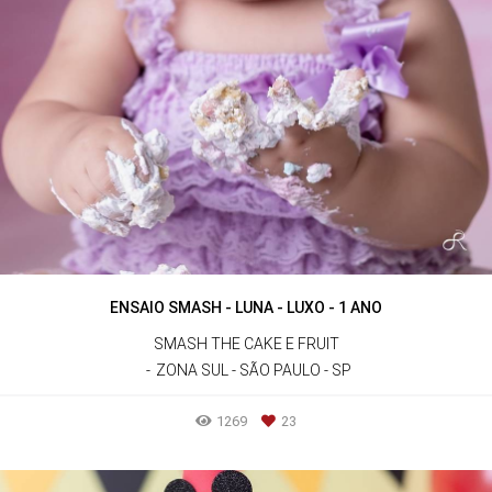
ENSAIO SMASH - LUNA - LUXO - 1 ANO
SMASH THE CAKE E FRUIT
ZONA SUL - SÃO PAULO - SP
1269
23