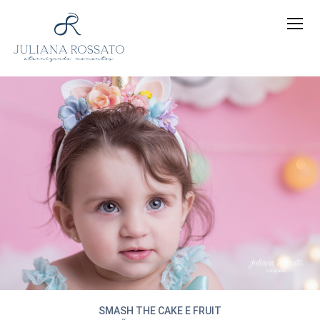
SMASH THE CAKE E FRUIT