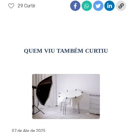
29
Curtir
QUEM VIU TAMBÉM CURTIU
07 de Abr de 2025