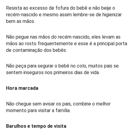
Resista ao excesso de fofura do bebê e não beije o
recém-nascido e mesmo assim lembre-se de higienizar
bem as mãos.
Não pegue nas mãos do recém-nascido, eles levam as
mãos ao rosto frequentemente e esse é a principal porta
de contaminação dos bebês.
Não peça para segurar o bebê no colo, muitos pais se
sentem inseguros nos primeiros dias de vida.
Hora marcada
Não chegue sem avisar os pais, combine o melhor
momento para visitar a família.
Barulhos e tempo de visita