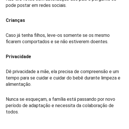
pode postar em redes sociais.
Crianças
Caso já tenha filhos, leve-os somente se os mesmo
ficarem comportados e se não estiverem doentes.
Privacidade
Dê privacidade a mãe, ela precisa de compreensão e um
tempo para se cuidar e cuidar do bebê durante limpeza e
alimentação.
Nunca se esqueçam, a família está passando por novo
período de adaptação e necessita da colaboração de
todos.