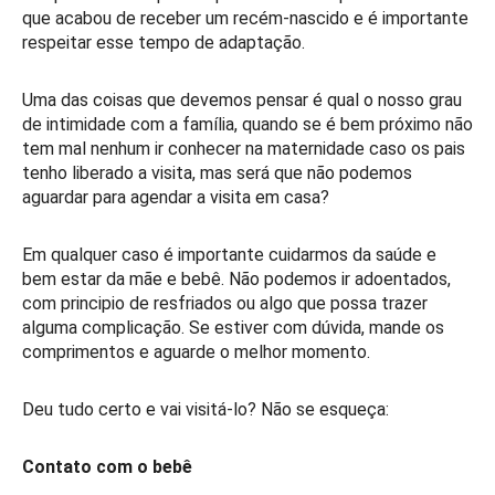
que acabou de receber um recém-nascido e é importante
respeitar esse tempo de adaptação.
Uma das coisas que devemos pensar é qual o nosso grau
de intimidade com a família, quando se é bem próximo não
tem mal nenhum ir conhecer na maternidade caso os pais
tenho liberado a visita, mas será que não podemos
aguardar para agendar a visita em casa?
Em qualquer caso é importante cuidarmos da saúde e
bem estar da mãe e bebê. Não podemos ir adoentados,
com principio de resfriados ou algo que possa trazer
alguma complicação. Se estiver com dúvida, mande os
comprimentos e aguarde o melhor momento.
Deu tudo certo e vai visitá-lo? Não se esqueça:
Contato com o bebê