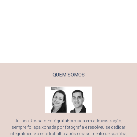
QUEM SOMOS
Juliana Rossato FotógrafaFormada em administração,
sempre foi apaixonada por fotografia e resolveu se dedicar
integralmente a este trabalho após o nascimento de sua filha,