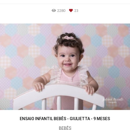
2280
23
ENSAIO INFANTIL BEBÊS - GIULIETTA - 9 MESES
BEBÊS