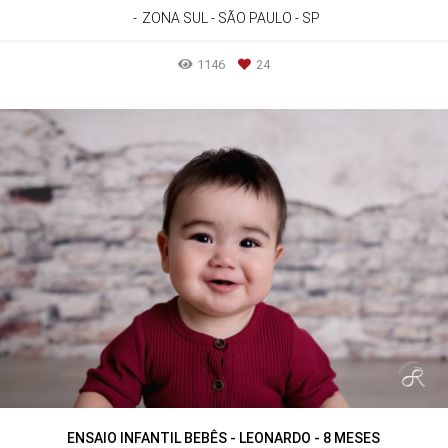
ZONA SUL - SÃO PAULO - SP
1146
24
ENSAIO INFANTIL BEBÊS - LEONARDO - 8 MESES