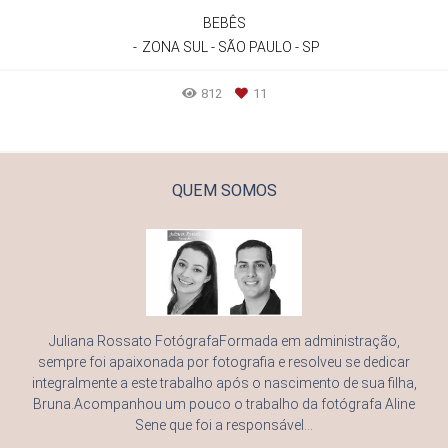
BEBÊS
ZONA SUL - SÃO PAULO - SP
812
11
QUEM SOMOS
Juliana Rossato FotógrafaFormada em administração,
sempre foi apaixonada por fotografia e resolveu se dedicar
integralmente a este trabalho após o nascimento de sua filha,
Bruna.Acompanhou um pouco o trabalho da fotógrafa Aline
Sene que foi a responsável...