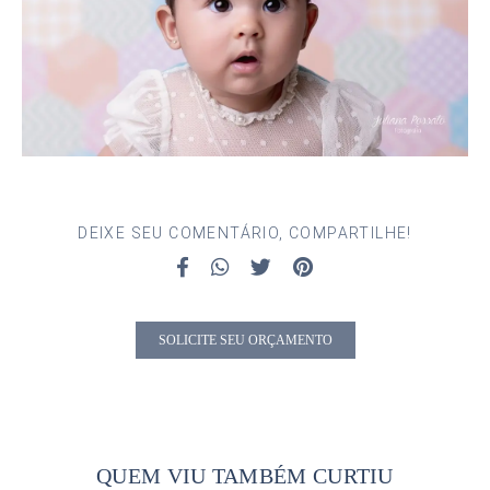
DEIXE SEU COMENTÁRIO, COMPARTILHE!
SOLICITE SEU ORÇAMENTO
QUEM VIU TAMBÉM CURTIU