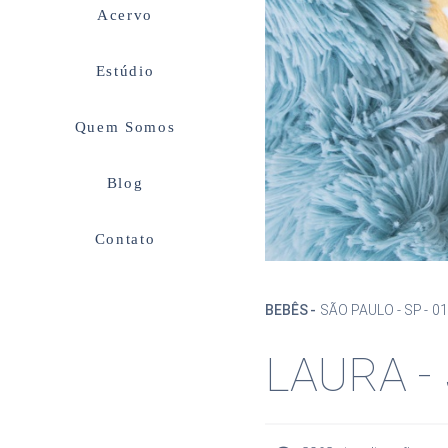
Acervo
Estúdio
Quem Somos
Blog
Contato
BEBÊS
SÃO PAULO - SP
01
LAURA -