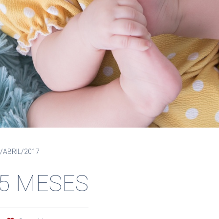
/ABRIL/2017
 5 MESES