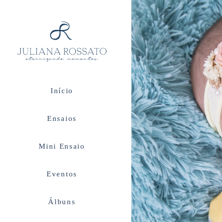
Início
Ensaios
Mini Ensaio
Eventos
Álbuns