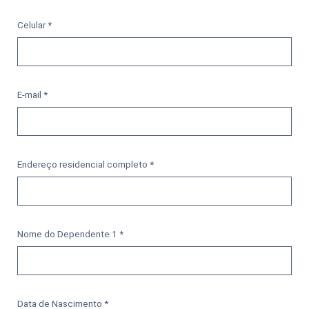
Celular *
E-mail *
Endereço residencial completo *
Nome do Dependente 1 *
Data de Nascimento *