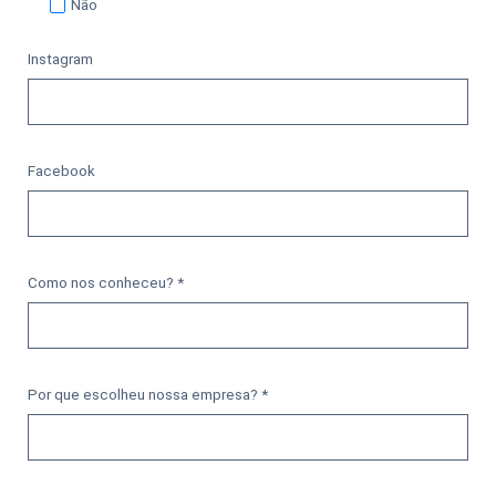
Não
Instagram
Facebook
Como nos conheceu? *
Por que escolheu nossa empresa? *