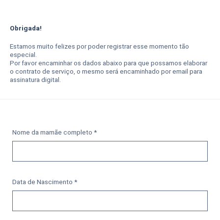
Obrigada!
Estamos muito felizes por poder registrar esse momento tão
especial.
Por favor encaminhar os dados abaixo para que possamos elaborar
o contrato de serviço, o mesmo será encaminhado por email para
assinatura digital.
Nome da mamãe completo *
Data de Nascimento *