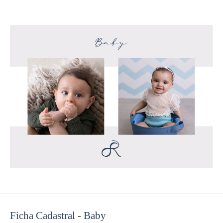
Ficha Cadastral - Baby