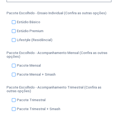
Pacote Escolhido - Ensaio Individual (Confira as outras opções)
Estúdio Básico
Estúdio Premium
Lifestyle (Residêncial)
Pacote Escolhido - Acompanhamento Mensal (Confira as outras
opções)
Pacote Mensal
Pacote Mensal + Smash
Pacote Escolhido - Acompanhamento Trimestral (Confira as
outras opções)
Pacote Trimestral
Pacote Trimestral + Smash