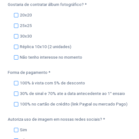
Gostaria de contratar álbum fotográfico? *
20x20
25x25
30x30
Réplica 10x10 (2 unidades)
Não tenho interesse no momento
Forma de pagamento *
100% à vista com 5% de desconto
30% de sinal e 70% ate a data antecedente ao 1° ensaio
100% no cartão de crédito (link Paypal ou mercado Pago)
Autoriza uso de imagem em nossas redes sociais? *
Sim