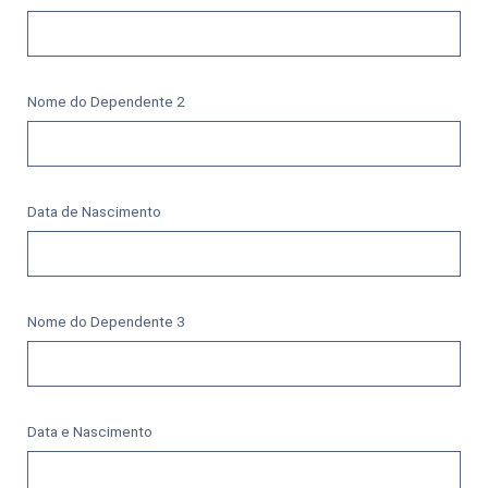
Nome do Dependente 2
Data de Nascimento
Nome do Dependente 3
Data e Nascimento