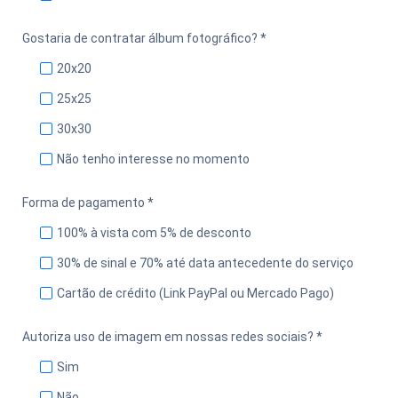
Gostaria de contratar álbum fotográfico? *
20x20
25x25
30x30
Não tenho interesse no momento
Forma de pagamento *
100% à vista com 5% de desconto
30% de sinal e 70% até data antecedente do serviço
Cartão de crédito (Link PayPal ou Mercado Pago)
Autoriza uso de imagem em nossas redes sociais? *
Sim
Não