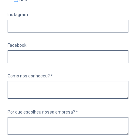
Instagram
Facebook
Como nos conheceu? *
Por que escolheu nossa empresa? *