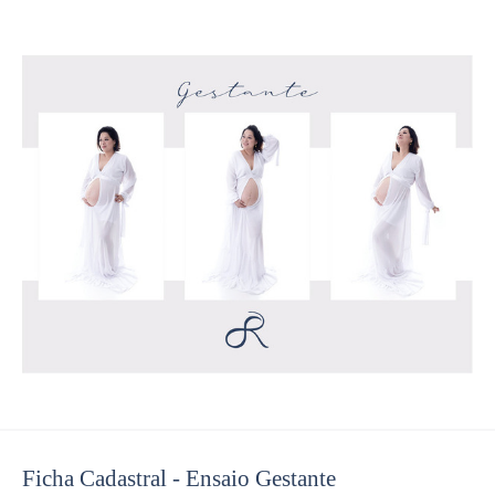
Ficha Cadastral - Ensaio Gestante