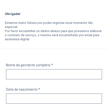
Obrigada!
Estamos muito felizes por poder registrar esse momento tão
especial.
Por favor encaminhar os dados abaixo para que possamos elaborar
o contrato de serviço, o mesmo será encaminhado por email para
assinatura digital.
Nome da gestante completo *
Data de nascimento *