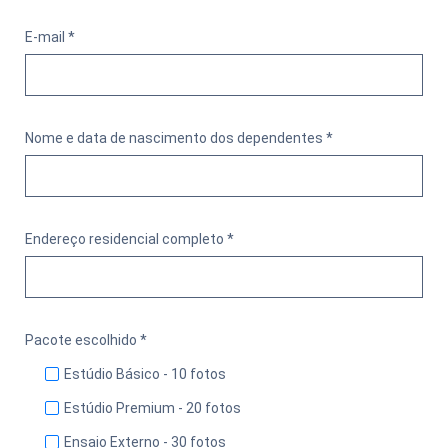
E-mail *
Nome e data de nascimento dos dependentes *
Endereço residencial completo *
Pacote escolhido *
Estúdio Básico - 10 fotos
Estúdio Premium - 20 fotos
Ensaio Externo - 30 fotos