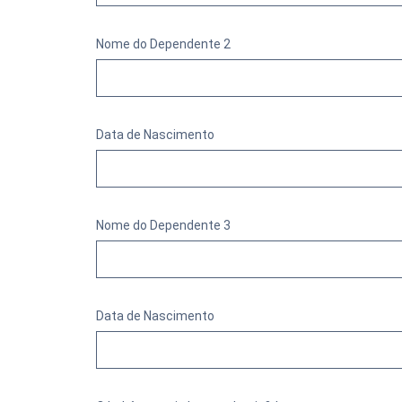
Nome do Dependente 2
Data de Nascimento
Nome do Dependente 3
Data de Nascimento