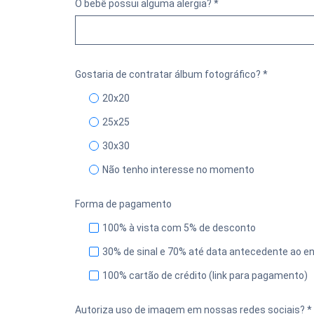
O bebê possui alguma alergia? *
Gostaria de contratar álbum fotográfico? *
20x20
25x25
30x30
Não tenho interesse no momento
Forma de pagamento
100% à vista com 5% de desconto
30% de sinal e 70% até data antecedente ao e
100% cartão de crédito (link para pagamento)
Autoriza uso de imagem em nossas redes sociais? *