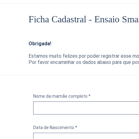
Ficha Cadastral - Ensaio Sm
Obrigada!
Estamos muito felizes por poder registrar esse m
Por favor encaminhar os dados abaixo para que pos
Nome da mamãe completo *
Data de Nascimento *