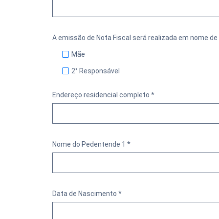
A emissão de Nota Fiscal será realizada em nome de
Mãe
2° Responsável
Endereço residencial completo *
Nome do Pedentende 1 *
Data de Nascimento *