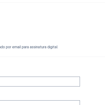
 por email para assinatura digital.