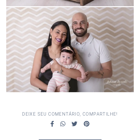
DEIXE SEU COMENTÁRIO, COMPARTILHE!