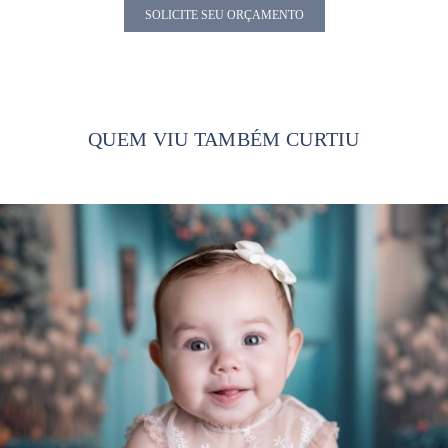
SOLICITE SEU ORÇAMENTO
QUEM VIU TAMBÉM CURTIU