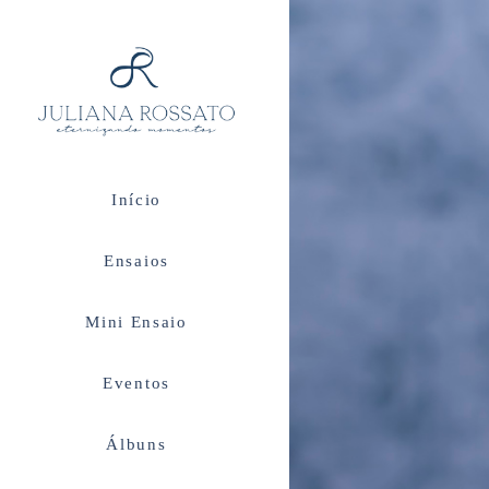
Início
Ensaios
Mini Ensaio
Eventos
Álbuns