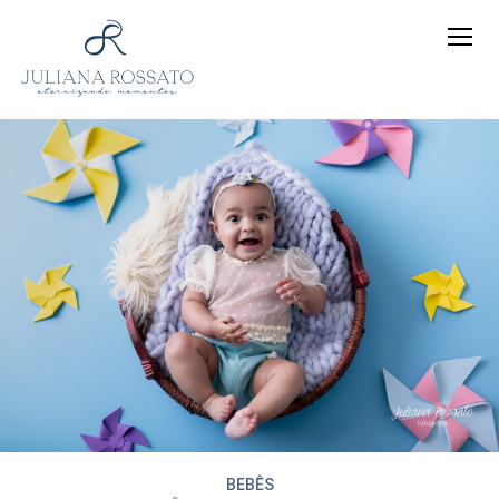
BEBÊS