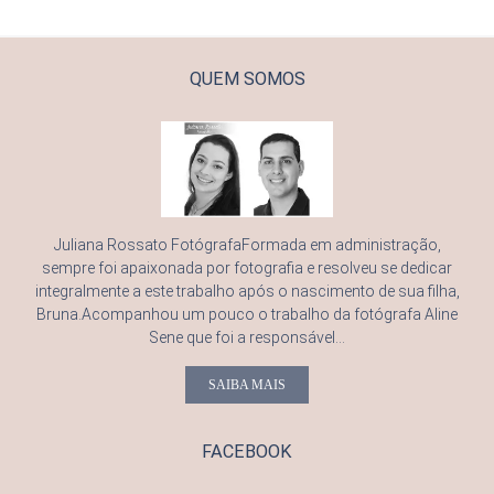
QUEM SOMOS
Juliana Rossato FotógrafaFormada em administração,
sempre foi apaixonada por fotografia e resolveu se dedicar
integralmente a este trabalho após o nascimento de sua filha,
Bruna.Acompanhou um pouco o trabalho da fotógrafa Aline
Sene que foi a responsável...
SAIBA MAIS
FACEBOOK