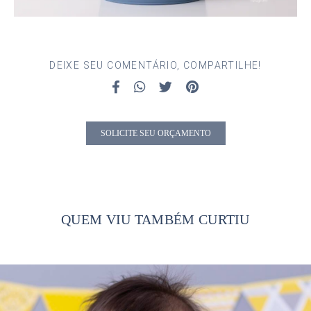
DEIXE SEU COMENTÁRIO, COMPARTILHE!
SOLICITE SEU ORÇAMENTO
QUEM VIU TAMBÉM CURTIU