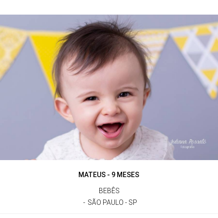
MATEUS - 9 MESES
BEBÊS
SÃO PAULO - SP