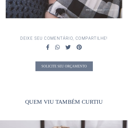
DEIXE SEU COMENTÁRIO, COMPARTILHE!
SOLICITE SEU ORÇAMENTO
QUEM VIU TAMBÉM CURTIU