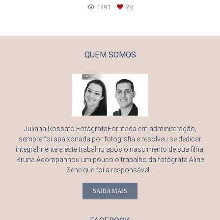
1491
28
QUEM SOMOS
Juliana Rossato FotógrafaFormada em administração,
sempre foi apaixonada por fotografia e resolveu se dedicar
integralmente a este trabalho após o nascimento de sua filha,
Bruna.Acompanhou um pouco o trabalho da fotógrafa Aline
Sene que foi a responsável...
SAIBA MAIS