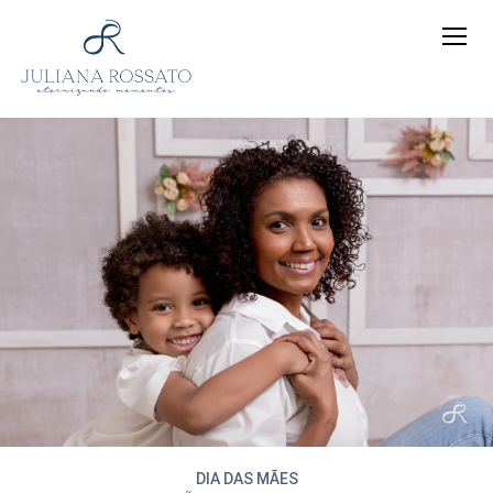
DIA DAS MÃES