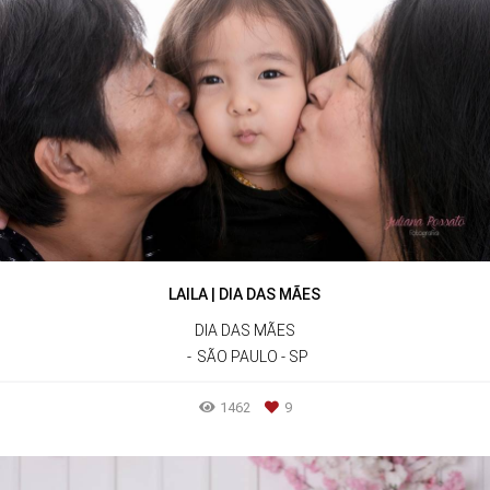
LAILA | DIA DAS MÃES
DIA DAS MÃES
SÃO PAULO - SP
1462
9