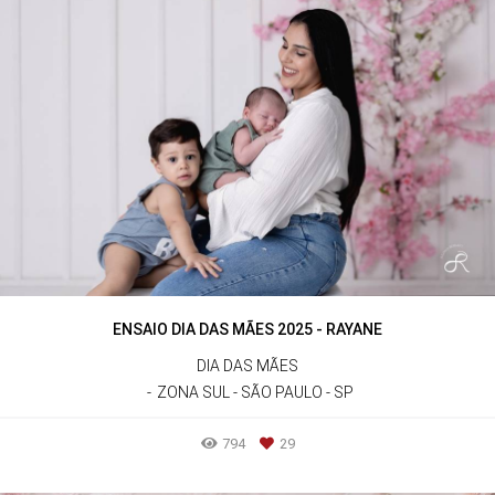
ENSAIO DIA DAS MÃES 2025 - RAYANE
DIA DAS MÃES
ZONA SUL - SÃO PAULO - SP
794
29