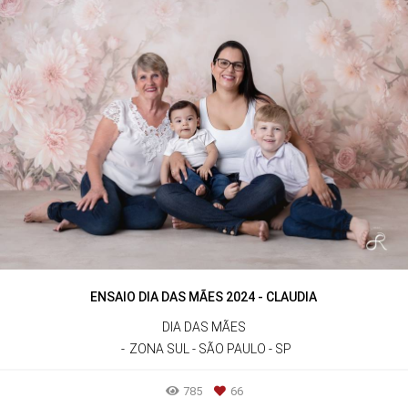
ENSAIO DIA DAS MÃES 2024 - CLAUDIA
DIA DAS MÃES
ZONA SUL - SÃO PAULO - SP
785
66