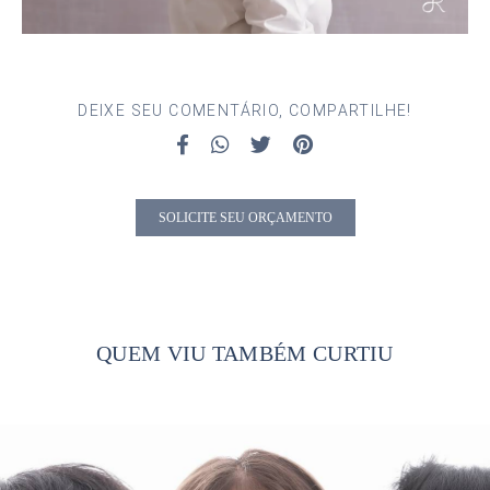
DEIXE SEU COMENTÁRIO, COMPARTILHE!
SOLICITE SEU ORÇAMENTO
QUEM VIU TAMBÉM CURTIU