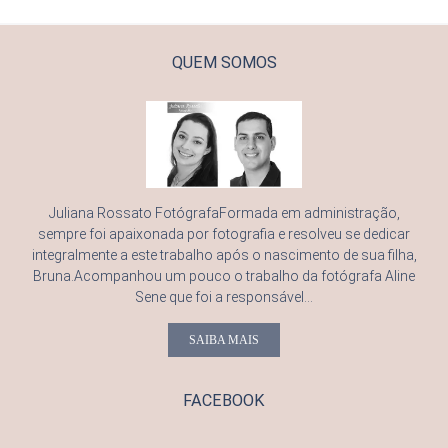
QUEM SOMOS
Juliana Rossato FotógrafaFormada em administração,
sempre foi apaixonada por fotografia e resolveu se dedicar
integralmente a este trabalho após o nascimento de sua filha,
Bruna.Acompanhou um pouco o trabalho da fotógrafa Aline
Sene que foi a responsável...
SAIBA MAIS
FACEBOOK