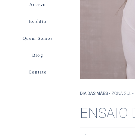
Acervo
Estúdio
Quem Somos
Blog
Contato
DIA DAS MÃES
ZONA SUL -
ENSAIO 