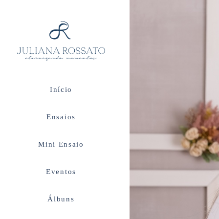
Início
Ensaios
Mini Ensaio
Eventos
Álbuns