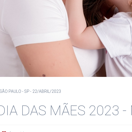
 SÃO PAULO - SP
22/ABRIL/2023
DIA DAS MÃES 2023 