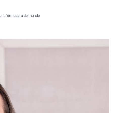
transformadora do mundo.