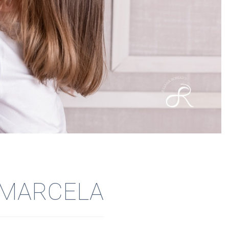
- MARCELA