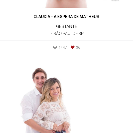
CLAUDIA - A ESPERA DE MATHEUS
GESTANTE
SÃO PAULO - SP
1447
36