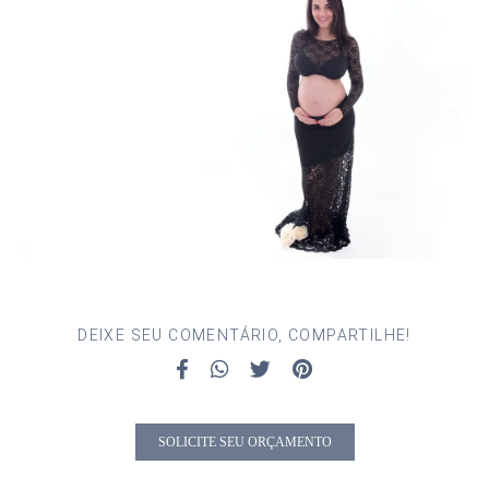
DEIXE SEU COMENTÁRIO, COMPARTILHE!
SOLICITE SEU ORÇAMENTO