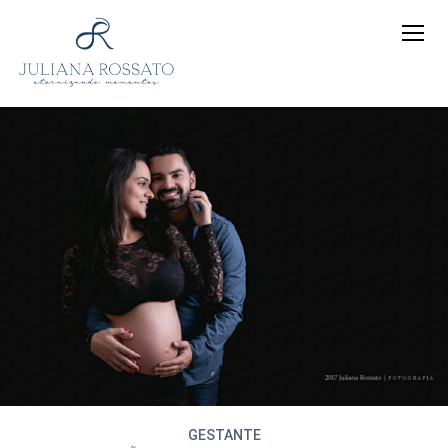
GESTANTE