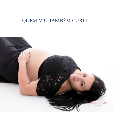
QUEM VIU TAMBÉM CURTIU