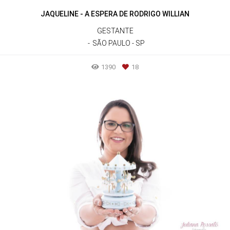
JAQUELINE - A ESPERA DE RODRIGO WILLIAN
GESTANTE
SÃO PAULO - SP
1390
18