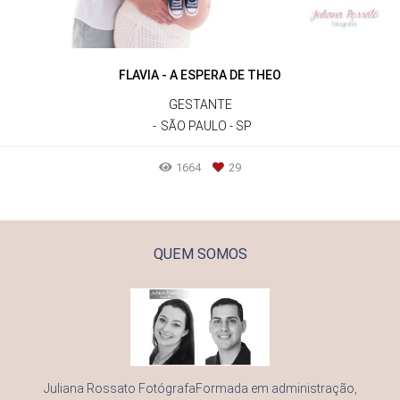
FLAVIA - A ESPERA DE THEO
GESTANTE
SÃO PAULO - SP
1664
29
QUEM SOMOS
Juliana Rossato FotógrafaFormada em administração,