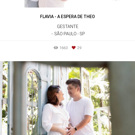
FLAVIA - A ESPERA DE THEO
GESTANTE
SÃO PAULO - SP
1663
29