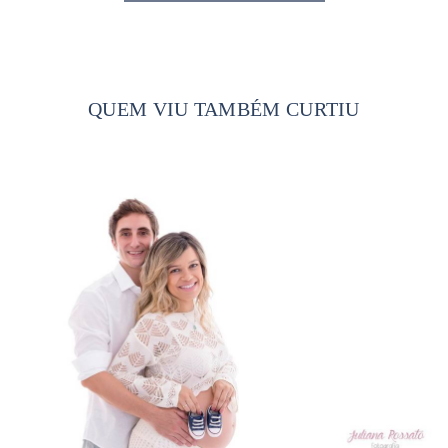
QUEM VIU TAMBÉM CURTIU