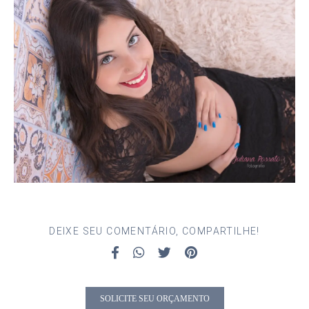
DEIXE SEU COMENTÁRIO, COMPARTILHE!
SOLICITE SEU ORÇAMENTO