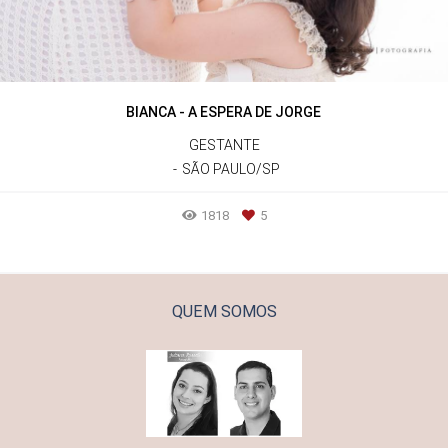
BIANCA - A ESPERA DE JORGE
GESTANTE
SÃO PAULO/SP
1818
5
QUEM SOMOS