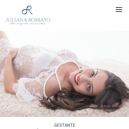
GESTANTE