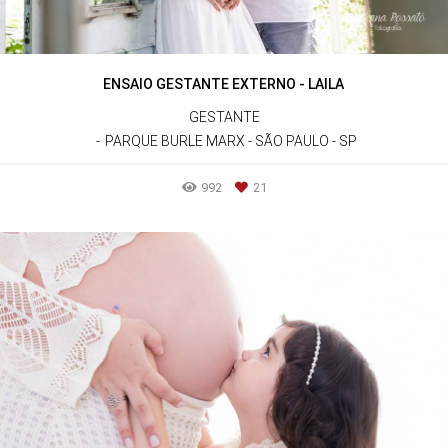
ENSAIO GESTANTE EXTERNO - LAILA
GESTANTE
PARQUE BURLE MARX - SÃO PAULO - SP
992
21