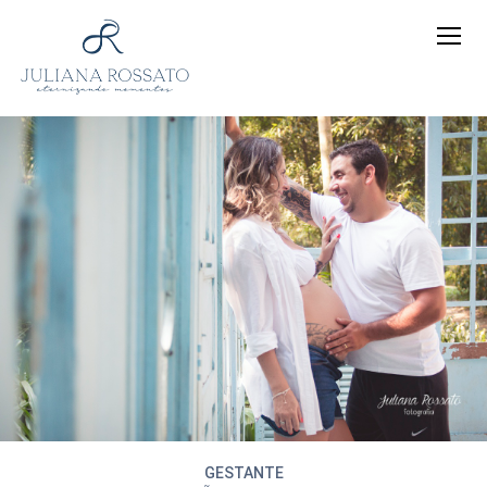
GESTANTE