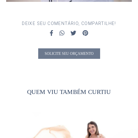
DEIXE SEU COMENTÁRIO, COMPARTILHE!
SOLICITE SEU ORÇAMENTO
QUEM VIU TAMBÉM CURTIU