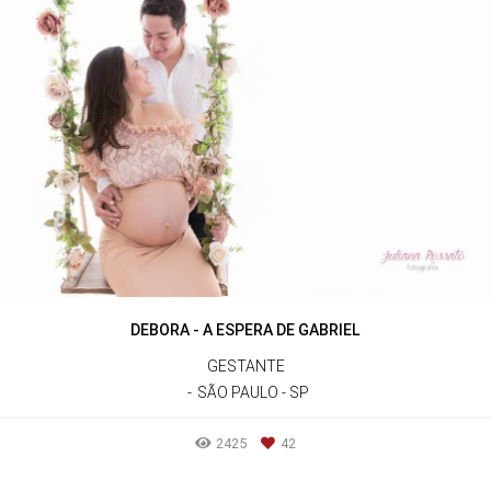
DEBORA - A ESPERA DE GABRIEL
GESTANTE
SÃO PAULO - SP
2425
42