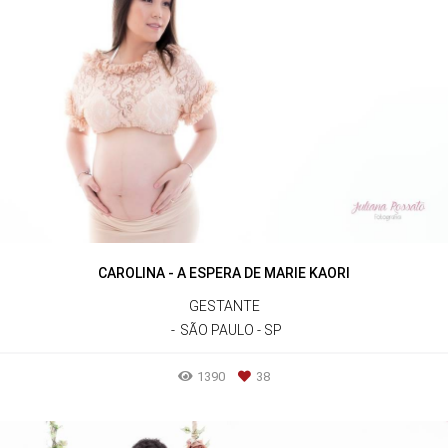
CAROLINA - A ESPERA DE MARIE KAORI
GESTANTE
SÃO PAULO - SP
1390
38