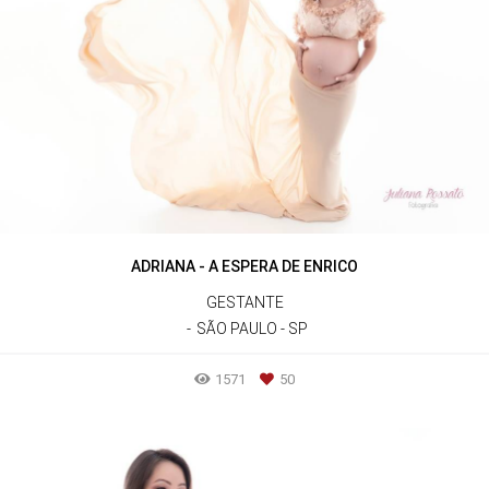
ADRIANA - A ESPERA DE ENRICO
GESTANTE
SÃO PAULO - SP
1571
50