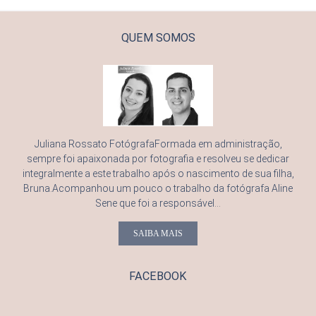
QUEM SOMOS
Juliana Rossato FotógrafaFormada em administração,
sempre foi apaixonada por fotografia e resolveu se dedicar
integralmente a este trabalho após o nascimento de sua filha,
Bruna.Acompanhou um pouco o trabalho da fotógrafa Aline
Sene que foi a responsável...
SAIBA MAIS
FACEBOOK