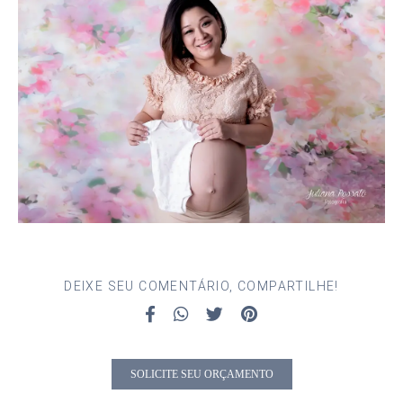
DEIXE SEU COMENTÁRIO, COMPARTILHE!
SOLICITE SEU ORÇAMENTO