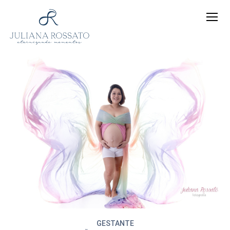
GESTANTE