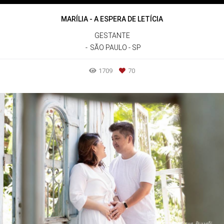
MARÍLIA - A ESPERA DE LETÍCIA
GESTANTE
SÃO PAULO - SP
1709
70