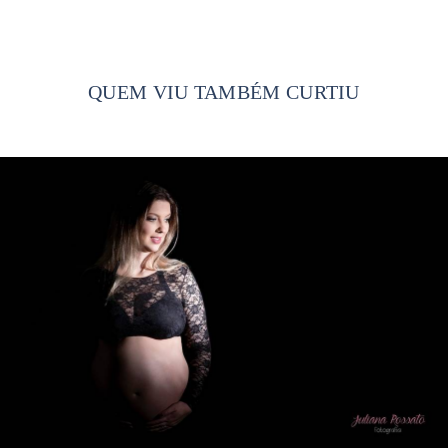
QUEM VIU TAMBÉM CURTIU