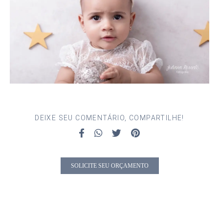
DEIXE SEU COMENTÁRIO, COMPARTILHE!
SOLICITE SEU ORÇAMENTO