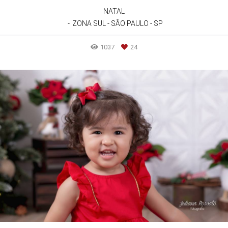
NATAL
ZONA SUL - SÃO PAULO - SP
1037
24