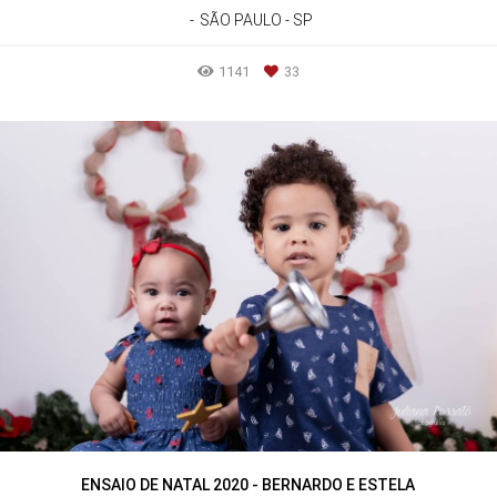
SÃO PAULO - SP
1141
33
ENSAIO DE NATAL 2020 - BERNARDO E ESTELA