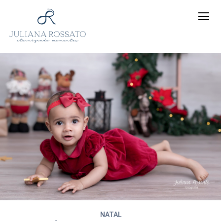
NATAL