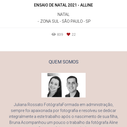
ENSAIO DE NATAL 2021 - ALLINE
NATAL
ZONA SUL - SÃO PAULO - SP
839
22
QUEM SOMOS
Juliana Rossato FotógrafaFormada em administração,
sempre foi apaixonada por fotografia e resolveu se dedicar
integralmente a este trabalho após o nascimento de sua filha,
Bruna.Acompanhou um pouco o trabalho da fotógrafa Aline