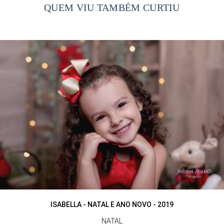
QUEM VIU TAMBÉM CURTIU
ISABELLA - NATAL E ANO NOVO - 2019
NATAL