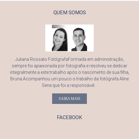
QUEM SOMOS
Juliana Rossato FotógrafaFormada em administração,
sempre foi apaixonada por fotografia e resolveu se dedicar
integralmente a este trabalho após o nascimento de sua filha,
Bruna.Acompanhou um pouco o trabalho da fotógrafa Aline
Sene que foi a responsável...
SAIBA MAIS
FACEBOOK