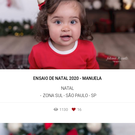
ENSAIO DE NATAL 2020 - MANUELA
NATAL
ZONA SUL - SÃO PAULO - SP
1130
16