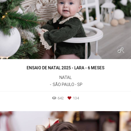
ENSAIO DE NATAL 2025 - LARA - 6 MESES
NATAL
SÃO PAULO - SP
642
134