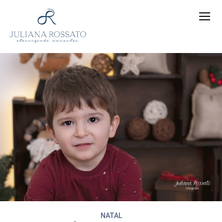
NATAL