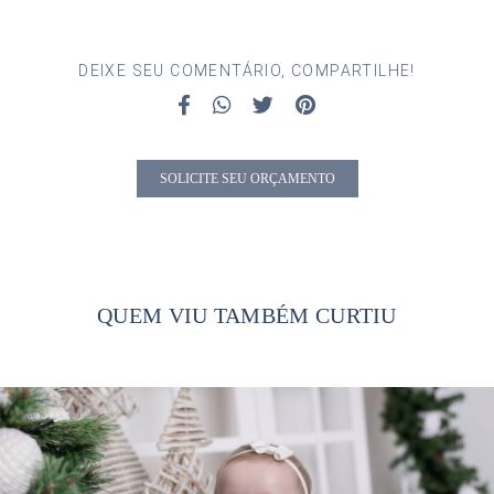
DEIXE SEU COMENTÁRIO, COMPARTILHE!
SOLICITE SEU ORÇAMENTO
QUEM VIU TAMBÉM CURTIU