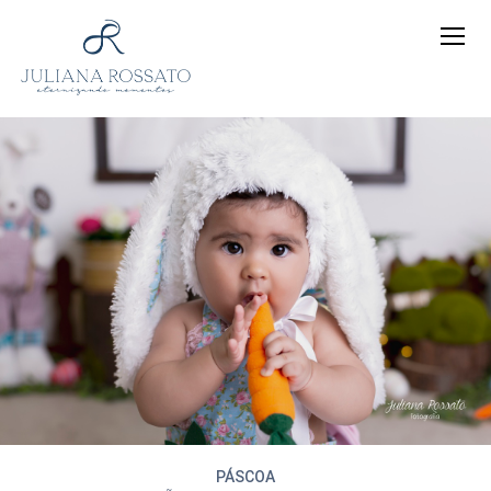
PÁSCOA