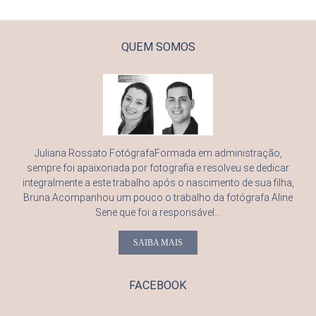
QUEM SOMOS
Juliana Rossato FotógrafaFormada em administração,
sempre foi apaixonada por fotografia e resolveu se dedicar
integralmente a este trabalho após o nascimento de sua filha,
Bruna.Acompanhou um pouco o trabalho da fotógrafa Aline
Sene que foi a responsável...
SAIBA MAIS
FACEBOOK