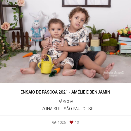
ENSAIO DE PÁSCOA 2021 - AMÉLIE E BENJAMIN
PÁSCOA
ZONA SUL - SÃO PAULO - SP
1026
13