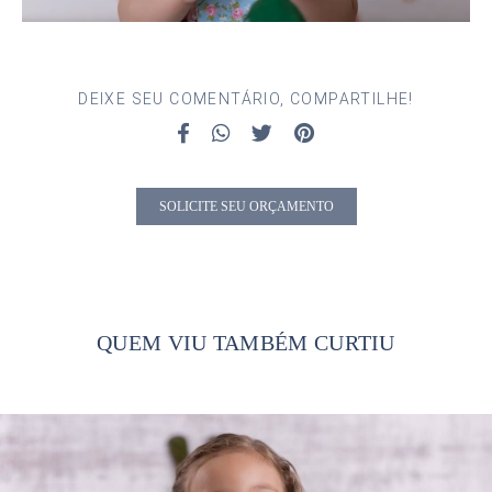
DEIXE SEU COMENTÁRIO, COMPARTILHE!
SOLICITE SEU ORÇAMENTO
QUEM VIU TAMBÉM CURTIU