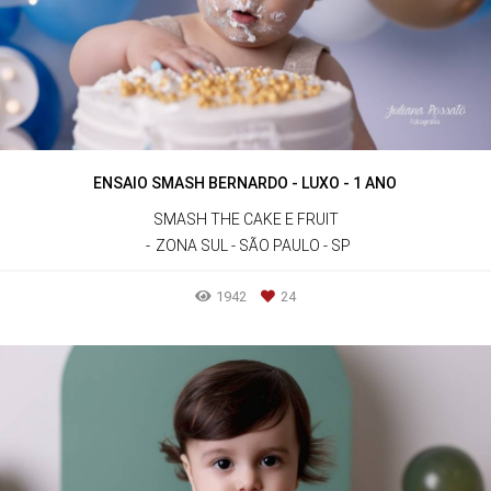
ENSAIO SMASH BERNARDO - LUXO - 1 ANO
SMASH THE CAKE E FRUIT
ZONA SUL - SÃO PAULO - SP
1942
24