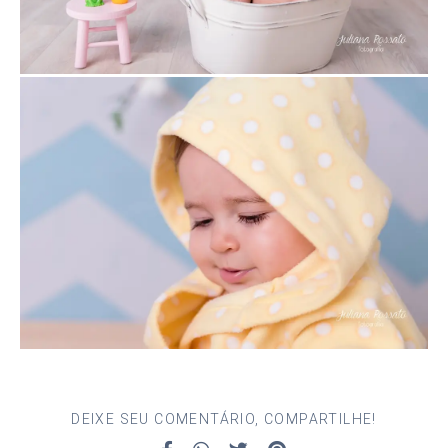
DEIXE SEU COMENTÁRIO, COMPARTILHE!