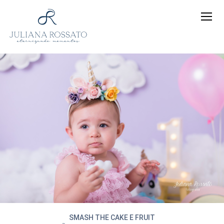
SMASH THE CAKE E FRUIT