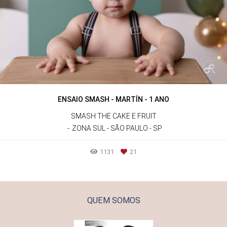
ENSAIO SMASH - MARTÍN - 1 ANO
SMASH THE CAKE E FRUIT
ZONA SUL - SÃO PAULO - SP
1131
21
QUEM SOMOS