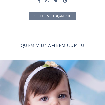
SOLICITE SEU ORÇAMENTO
QUEM VIU TAMBÉM CURTIU