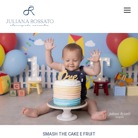
SMASH THE CAKE E FRUIT