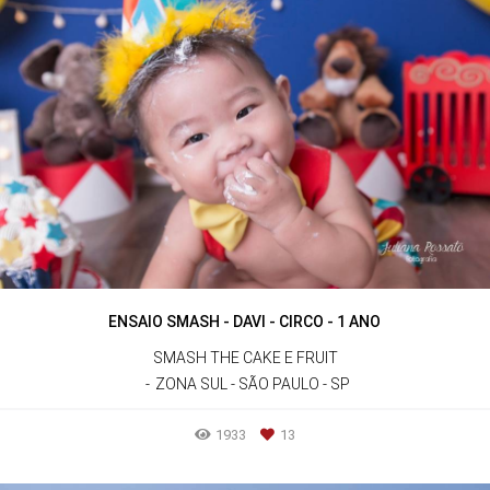
ENSAIO SMASH - DAVI - CIRCO - 1 ANO
SMASH THE CAKE E FRUIT
ZONA SUL - SÃO PAULO - SP
1933
13