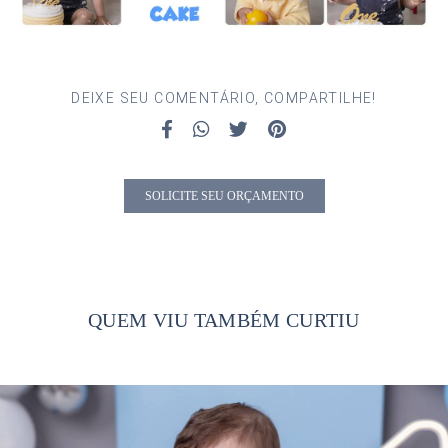
DEIXE SEU COMENTÁRIO, COMPARTILHE!
SOLICITE SEU ORÇAMENTO
QUEM VIU TAMBÉM CURTIU