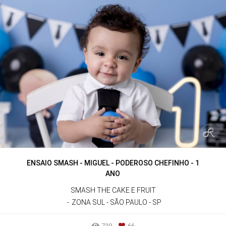
ENSAIO SMASH - MIGUEL - PODEROSO CHEFINHO - 1
ANO
SMASH THE CAKE E FRUIT
ZONA SUL - SÃO PAULO - SP
739
66