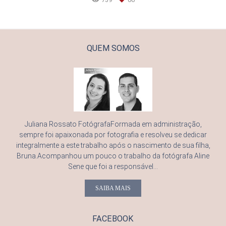
QUEM SOMOS
Juliana Rossato FotógrafaFormada em administração,
sempre foi apaixonada por fotografia e resolveu se dedicar
integralmente a este trabalho após o nascimento de sua filha,
Bruna.Acompanhou um pouco o trabalho da fotógrafa Aline
Sene que foi a responsável...
SAIBA MAIS
FACEBOOK