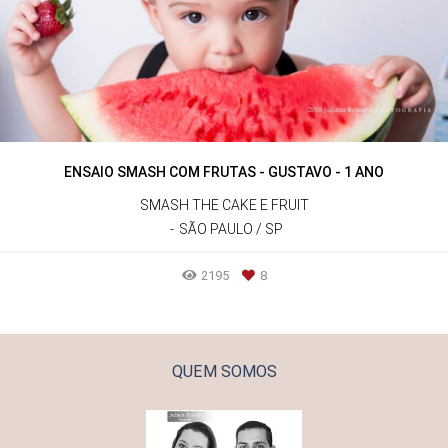
ENSAIO SMASH COM FRUTAS - GUSTAVO - 1 ANO
SMASH THE CAKE E FRUIT
SÃO PAULO / SP
2195
8
QUEM SOMOS