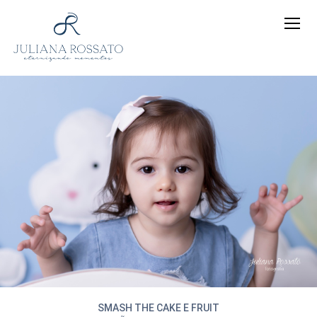
SMASH THE CAKE E FRUIT