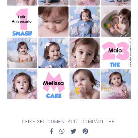
DEIXE SEU COMENTÁRIO, COMPARTILHE!