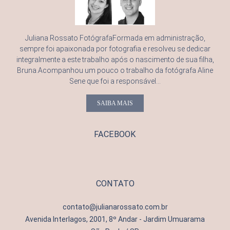
Juliana Rossato FotógrafaFormada em administração,
sempre foi apaixonada por fotografia e resolveu se dedicar
integralmente a este trabalho após o nascimento de sua filha,
Bruna.Acompanhou um pouco o trabalho da fotógrafa Aline
Sene que foi a responsável...
SAIBA MAIS
FACEBOOK
CONTATO
contato@julianarossato.com.br
Avenida Interlagos, 2001, 8º Andar - Jardim Umuarama