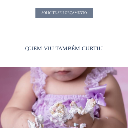
SOLICITE SEU ORÇAMENTO
QUEM VIU TAMBÉM CURTIU