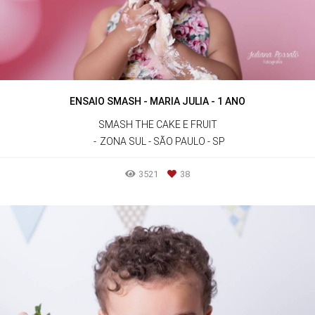
ENSAIO SMASH - MARIA JULIA - 1 ANO
SMASH THE CAKE E FRUIT
ZONA SUL - SÃO PAULO - SP
3521
38