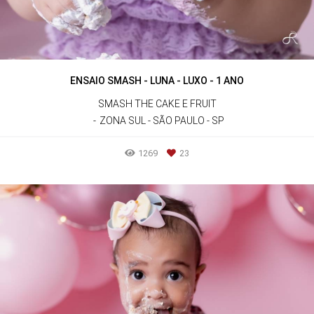
ENSAIO SMASH - LUNA - LUXO - 1 ANO
SMASH THE CAKE E FRUIT
ZONA SUL - SÃO PAULO - SP
1269
23