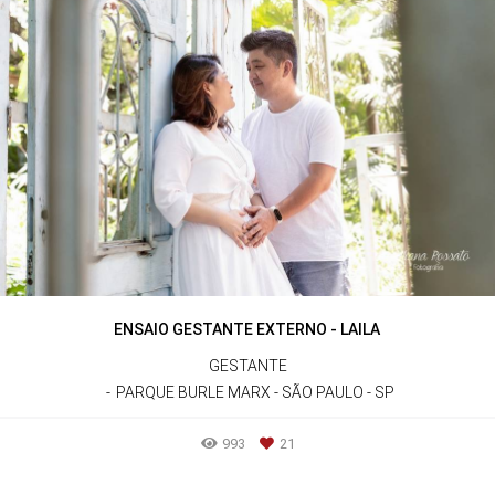
ENSAIO GESTANTE EXTERNO - LAILA
GESTANTE
PARQUE BURLE MARX - SÃO PAULO - SP
993
21