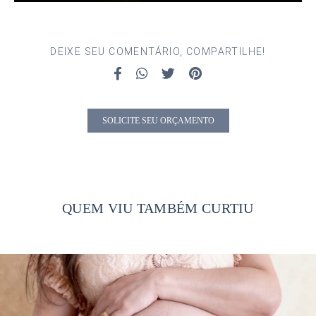
DEIXE SEU COMENTÁRIO, COMPARTILHE!
SOLICITE SEU ORÇAMENTO
QUEM VIU TAMBÉM CURTIU