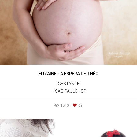
ELIZAINE - A ESPERA DE THÉO
GESTANTE
SÃO PAULO - SP
1540
63