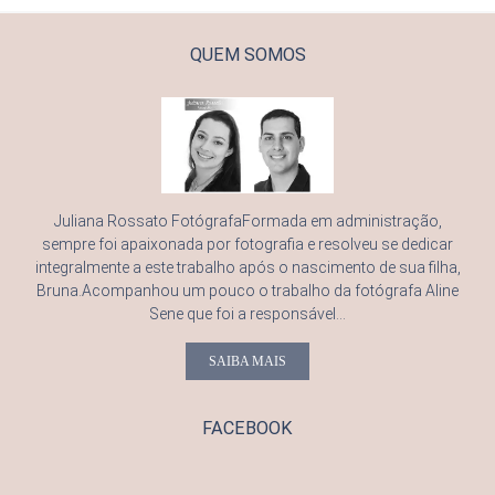
QUEM SOMOS
Juliana Rossato FotógrafaFormada em administração,
sempre foi apaixonada por fotografia e resolveu se dedicar
integralmente a este trabalho após o nascimento de sua filha,
Bruna.Acompanhou um pouco o trabalho da fotógrafa Aline
Sene que foi a responsável...
SAIBA MAIS
FACEBOOK