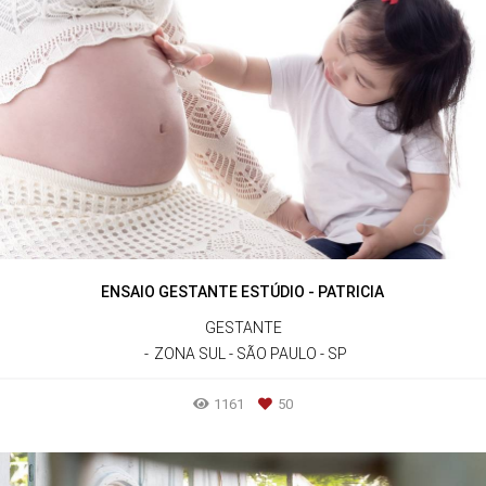
ENSAIO GESTANTE ESTÚDIO - PATRICIA
GESTANTE
ZONA SUL - SÃO PAULO - SP
1161
50