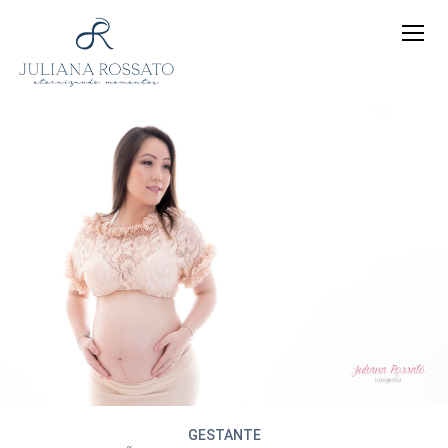
GESTANTE