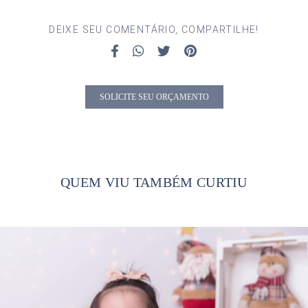
DEIXE SEU COMENTÁRIO, COMPARTILHE!
SOLICITE SEU ORÇAMENTO
QUEM VIU TAMBÉM CURTIU