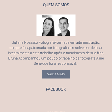
QUEM SOMOS
Juliana Rossato FotógrafaFormada em administração,
sempre foi apaixonada por fotografia e resolveu se dedicar
integralmente a este trabalho após o nascimento de sua filha,
Bruna.Acompanhou um pouco o trabalho da fotógrafa Aline
Sene que foi a responsável...
SAIBA MAIS
FACEBOOK