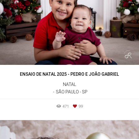
ENSAIO DE NATAL 2025 - PEDRO E JOÃO GABRIEL
NATAL
SÃO PAULO - SP
471
99