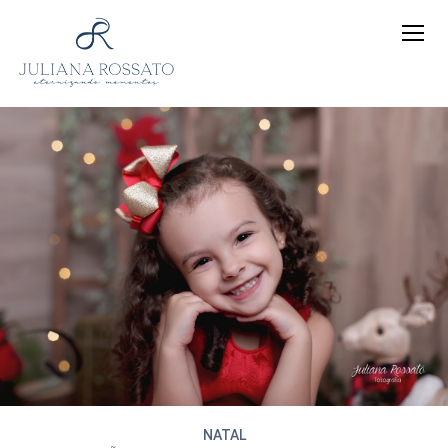
NATAL